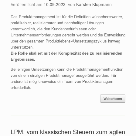
Veröffentlicht am
10.09.2023
von
Karsten Klopmann
Das Produktmanagement ist für die Definition wünschenswerter,
praktikabler, realisierbarer und nachhaltiger Lösungen
verantwortlich, die den Kundenbedürfnissen oder
Unternehmensanforderungen gerecht werden und die Entwicklung
über den gesamten Produktlebens-/Umsetzungszyklus hinweg
unterstützen.
Die Rolle skaliert mit der Komplexität des zu realisierenden
Ergebnisses.
Bei einigen Umsetzungen kann die Produktmanagementfunktion
von einem einzigen Produktmanager ausgeführt werden. Für
andere ist möglicherweise ein Team von Produktmanagern
erforderlich.
Weiterlesen
LPM, vom klassischen Steuern zum agilen