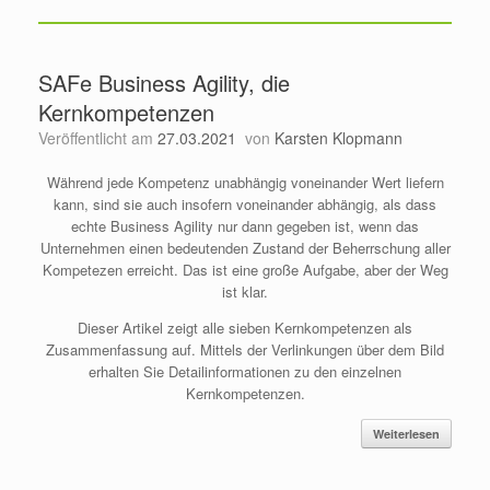
SAFe Business Agility, die
Kernkompetenzen
Veröffentlicht am
27.03.2021
von
Karsten Klopmann
Während jede Kompetenz unabhängig voneinander Wert liefern
kann, sind sie auch insofern voneinander abhängig, als dass
echte Business Agility nur dann gegeben ist, wenn das
Unternehmen einen bedeutenden Zustand der Beherrschung aller
Kompetezen erreicht. Das ist eine große Aufgabe, aber der Weg
ist klar.
Dieser Artikel zeigt alle sieben Kernkompetenzen als
Zusammenfassung auf. Mittels der Verlinkungen über dem Bild
erhalten Sie Detailinformationen zu den einzelnen
Kernkompetenzen.
Weiterlesen