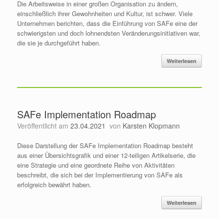
Die Arbeitsweise in einer großen Organisation zu ändern,
einschließlich ihrer Gewohnheiten und Kultur, ist schwer. Viele
Unternehmen berichten, dass die Einführung von SAFe eine der
schwierigsten und doch lohnendsten Veränderungsinitiativen war,
die sie je durchgeführt haben.
Weiterlesen
SAFe Implementation Roadmap
Veröffentlicht am
23.04.2021
von
Karsten Klopmann
Diese Darstellung der SAFe Implementation Roadmap besteht
aus einer Übersichtsgrafik und einer 12-teiligen Artikelserie, die
eine Strategie und eine geordnete Reihe von Aktivitäten
beschreibt, die sich bei der Implementierung von SAFe als
erfolgreich bewährt haben.
Weiterlesen