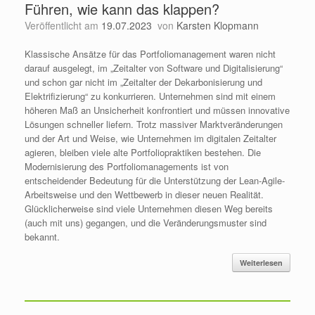
Führen, wie kann das klappen?
Veröffentlicht am
19.07.2023
von
Karsten Klopmann
Klassische Ansätze für das Portfoliomanagement waren nicht
darauf ausgelegt, im „Zeitalter von Software und Digitalisierung“
und schon gar nicht im „Zeitalter der Dekarbonisierung und
Elektrifizierung“ zu konkurrieren. Unternehmen sind mit einem
höheren Maß an Unsicherheit konfrontiert und müssen innovative
Lösungen schneller liefern. Trotz massiver Marktveränderungen
und der Art und Weise, wie Unternehmen im digitalen Zeitalter
agieren, bleiben viele alte Portfoliopraktiken bestehen. Die
Modernisierung des Portfoliomanagements ist von
entscheidender Bedeutung für die Unterstützung der Lean-Agile-
Arbeitsweise und den Wettbewerb in dieser neuen Realität.
Glücklicherweise sind viele Unternehmen diesen Weg bereits
(auch mit uns) gegangen, und die Veränderungsmuster sind
bekannt.
Weiterlesen