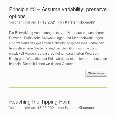
Principle #3 – Assume variability; preserve
options
Veröffentlicht am
17.12.2021
von
Karsten Klopmann
Die Entwicklung von Lösungen ist von Natur aus ein unsicherer
Prozess. Technische Schwankungen und Marktschwankungen
sind während des gesamten Entwicklungsprozesses vorhanden.
Innovative neue Systeme sind per Definition noch nie zuvor
entwickelt worden, so dass es keinen garantierten Weg zum
Erfolg gibt. Wäre dies der Fall, würde es sich nicht um Innovation
handeln. Deshalb lieben wir dieses Geschäft.
Weiterlesen
Reaching the Tipping Point
Veröffentlicht am
18.05.2021
von
Karsten Klopmann