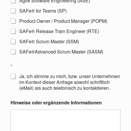
Agile Software Engineering (ASE)
SAFe® for Teams (SP)
Product Owner / Product Manager (POPM)
SAFe® Release Train Engineer (RTE)
SAFe® Scrum Master (SSM)
SAFe®Advanced Scrum Master (SASM)
*
Ja, ich stimme zu mich, bzw. unser Unternehmen
im Kontext dieser Anfrage sowohl schriftlich
(eMail) als auch telefonisch zu kontaktieren.
Hinweise oder ergänzende Informationen