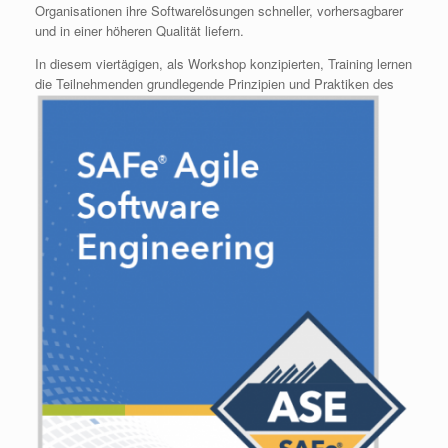
Organisationen ihre Softwarelösungen schneller, vorhersagbarer
und in einer höheren Qualität liefern.
In diesem viertägigen, als Workshop konzipierten, Training lernen
die Teilnehmenden
grundlegende Prinzipien und Praktiken des