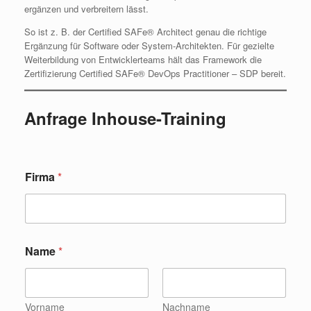
ergänzen und verbreitern lässt.
So ist z. B. der Certified SAFe® Architect genau die richtige
Ergänzung für Software oder System-Architekten. Für gezielte
Weiterbildung von Entwicklerteams hält das Framework die
Zertifizierung Certified SAFe® DevOps Practitioner – SDP bereit.
Anfrage Inhouse-Training
Firma
*
Name
*
Vorname
Nachname