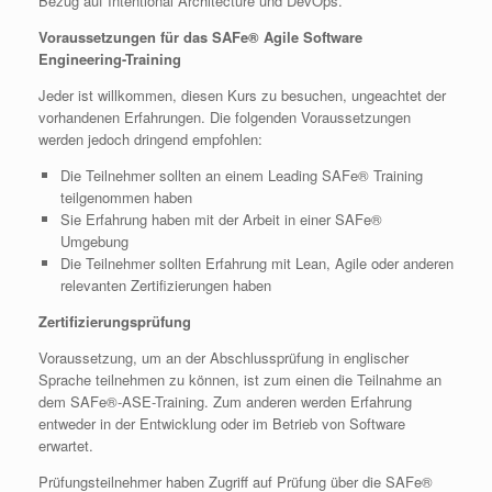
Bezug auf Intentional Architecture und DevOps.
Voraussetzungen für das SAFe® Agile Software
Engineering-Training
Jeder ist willkommen, diesen Kurs zu besuchen, ungeachtet der
vorhandenen Erfahrungen. Die folgenden Voraussetzungen
werden jedoch dringend empfohlen:
Die Teilnehmer sollten an einem Leading SAFe® Training
teilgenommen haben
Sie Erfahrung haben mit der Arbeit in einer SAFe®
Umgebung
Die Teilnehmer sollten Erfahrung mit Lean, Agile oder anderen
relevanten Zertifizierungen haben
Zertifizierungsprüfung
Voraussetzung, um an der Abschlussprüfung in englischer
Sprache teilnehmen zu können, ist zum einen die Teilnahme an
dem SAFe®-ASE-Training. Zum anderen werden Erfahrung
entweder in der Entwicklung oder im Betrieb von Software
erwartet.
Prüfungsteilnehmer haben Zugriff auf Prüfung über die SAFe®