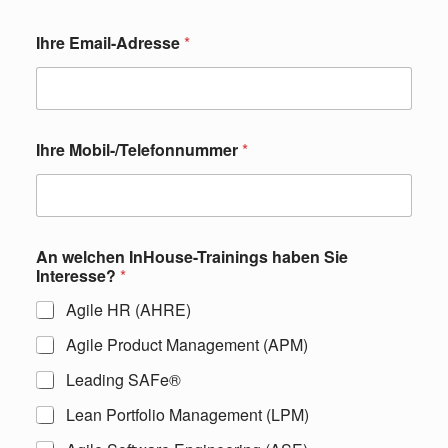
Ihre Email-Adresse
*
Ihre Mobil-/Telefonnummer
*
An welchen InHouse-Trainings haben Sie
Interesse?
*
Agile HR (AHRE)
Agile Product Management (APM)
Leading SAFe®
Lean Portfolio Management (LPM)