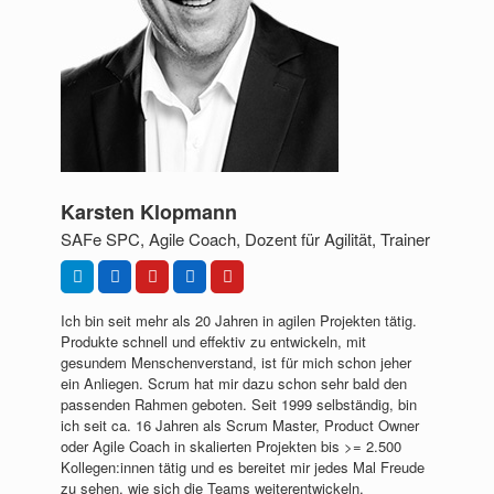
Karsten Klopmann
SAFe SPC, Agile Coach, Dozent für Agilität, Trainer
Ich bin seit mehr als 20 Jahren in agilen Projekten tätig.
Produkte schnell und effektiv zu entwickeln, mit
gesundem Menschenverstand, ist für mich schon jeher
ein Anliegen. Scrum hat mir dazu schon sehr bald den
passenden Rahmen geboten. Seit 1999 selbständig, bin
ich seit ca. 16 Jahren als Scrum Master, Product Owner
oder Agile Coach in skalierten Projekten bis >= 2.500
Kollegen:innen tätig und es bereitet mir jedes Mal Freude
zu sehen, wie sich die Teams weiterentwickeln.