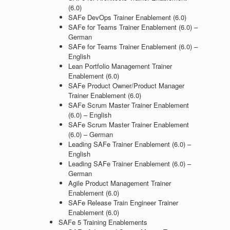
(6.0)
SAFe DevOps Trainer Enablement (6.0)
SAFe for Teams Trainer Enablement (6.0) –
German
SAFe for Teams Trainer Enablement (6.0) –
English
Lean Portfolio Management Trainer
Enablement (6.0)
SAFe Product Owner/Product Manager
Trainer Enablement (6.0)
SAFe Scrum Master Trainer Enablement
(6.0) – English
SAFe Scrum Master Trainer Enablement
(6.0) – German
Leading SAFe Trainer Enablement (6.0) –
English
Leading SAFe Trainer Enablement (6.0) –
German
Agile Product Management Trainer
Enablement (6.0)
SAFe Release Train Engineer Trainer
Enablement (6.0)
SAFe 5 Training Enablements