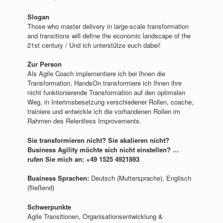
Slogan
Those who master delivery in large-scale transformation
and transitions will define the economic landscape of the
21st century / Und ich unterstütze euch dabei!
Zur Person
Als Agile Coach implementiere ich bei Ihnen die
Transformation, HandsOn transformiere ich Ihnen ihre
nicht funktionierende Transformation auf den optimalen
Weg, in Interimsbesetzung verschiedener Rollen, coache,
trainiere und entwickle ich die vorhandenen Rollen im
Rahmen des Relentless Improvements.
Sie transformieren nicht? Sie skalieren nicht?
Business Agility möchte sich nicht einstellen? …
rufen Sie mich an: +49 1525 4921893
Business Sprachen:
Deutsch (Muttersprache), Englisch
(fließend)
Schwerpunkte
Agile Transitionen, Organisationsentwicklung &