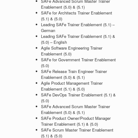
SAFe Advanced Scrum Master Trainer
Enablement (5.0) & (5.1)
SAFe for Architects Trainer Enablement
(5.1) & (5.0)
Leading SAFe Trainer Enablement (5.1) –
German
Leading SAFe Trainer Enablement (5.1) &
(5.0) – English
Agile Software Engineering Trainer
Enablement (5.0)
SAFe for Government Trainer Enablement
(5.0)
SAFe Release Train Engineer Trainer
Enablement (5.0) & (5.1)
Agile Product Management Trainer
Enablement (5.1) & (5.0)
SAFe DevOps Trainer Enablement (5.1) &
(5.0)
SAFe Advanced Scrum Master Trainer
Enablement (5.0) & (5.1)
SAFe Product Owner/Product Manager
Trainer Enablement (5.1) & (5.0)
SAFe Scrum Master Trainer Enablement
(5.1) & (5.0)